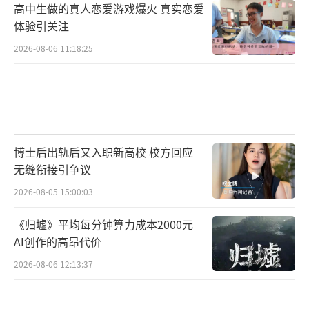
高中生做的真人恋爱游戏爆火 真实恋爱
体验引关注
2026-08-06 11:18:25
博士后出轨后又入职新高校 校方回应
无缝衔接引争议
2026-08-05 15:00:03
《归墟》平均每分钟算力成本2000元
AI创作的高昂代价
2026-08-06 12:13:37