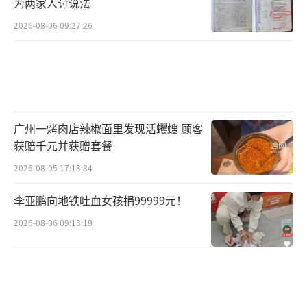
为两家人讨说法
2026-08-06 09:27:26
广州一烤肉店辣椒面里发现活蠼螋 顾客
获赔千元并获赠套餐
2026-08-05 17:13:34
李亚鹏向地铁吐血女孩捐99999元！
2026-08-06 09:13:19