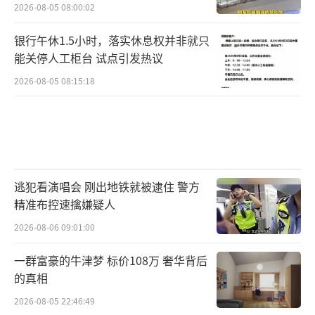
2026-08-05 08:00:02
银行午休1.5小时，落实休息权并非就只
能关停人工柜台 试点引发热议
2026-08-05 08:15:18
逃犯看演唱会 刚出地铁就被逮住 警方
精准布控速擒嫌疑人
2026-08-06 09:01:00
一群富豪的牛津梦 标价108万 奢华背后
的真相
2026-08-05 22:46:49