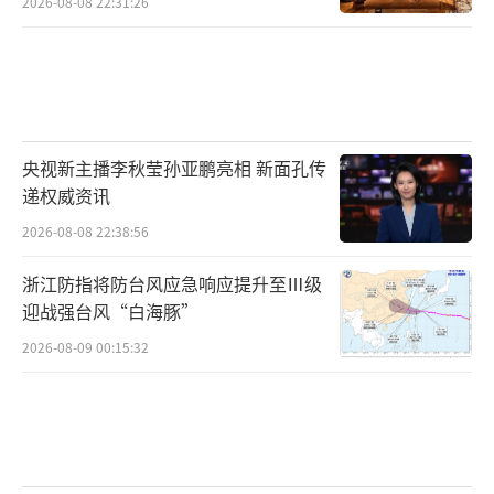
2026-08-08 22:31:26
央视新主播李秋莹孙亚鹏亮相 新面孔传
递权威资讯
2026-08-08 22:38:56
浙江防指将防台风应急响应提升至Ⅲ级
迎战强台风“白海豚”
2026-08-09 00:15:32