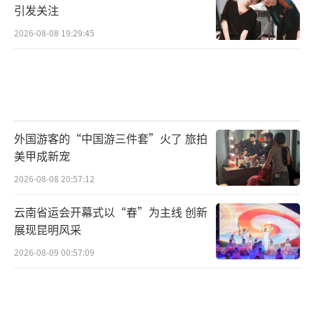
引发关注
2026-08-08 19:29:45
外国游客的“中国游三件套”火了 旅拍
美甲成新宠
2026-08-08 20:57:12
云南省运会开幕式以“春”为主线 创新
展现昆明风采
2026-08-09 00:57:09