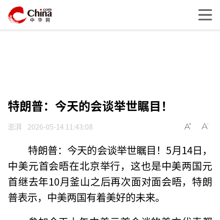
特朗普：今天的会谈举世瞩目！
澎湃
2026-05-14 11:43:08
特朗普：今天的会谈举世瞩目！5月14日，
中美元首会晤在北京举行，这也是中美两国元
首继去年10月釜山之后再次面对面会晤，特朗
普表示，中美两国有着美好的未来。