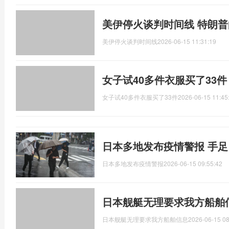
美伊停火谈判时间线 特朗
美伊停火谈判时间线
2026-06-15 11:31:19
女子试40多件衣服买了33
女子试40多件衣服买了33件
2026-06-15 11:45
日本多地发布疫情警报 手
日本多地发布疫情警报
2026-06-15 09:55:42
日本舰艇无理要求我方船舶
日本舰艇无理要求我方船舶信息
2026-06-15 08