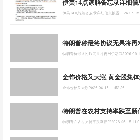
伊美14点谅解备忘录详细信
伊美14点谅解备忘录详细信息披露
2026-06-15
特朗普称最终协议无果将再
特朗普称最终协议无果将再对伊动武
2026-06-1
金饰价格又大涨 黄金股集体
金饰价格又大涨
2026-06-15 11:52:36
特朗普在农村支持率跌至新
特朗普在农村支持率跌至新低
2026-06-15 11:0