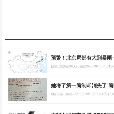
预警！北京局部有大到暴雨
预警,北京局部有大到暴雨
2026-06-15 11:54:3
她考了第一编制却消失了 
她考了第一编制却消失了
2026-06-15 11:54:18