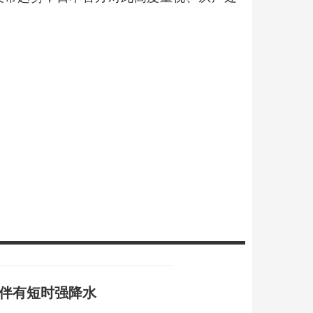
 伴有短时强降水