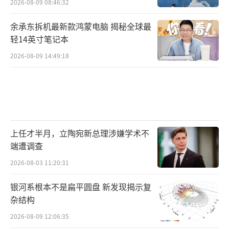
2026-08-09 08:46:32
余承东拆机最新款鸿蒙电脑 揭秘全球最
轻14英寸笔记本
2026-08-09 14:49:18
上任才半月，立陶宛新总理涉嫌学术不
端遭调查
2026-08-03 11:20:31
银河系根本不是扁平圆盘 新发现揭示复
杂结构
2026-08-09 12:06:35