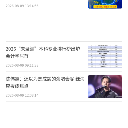
2026-08-09 13:14:56
2026“未录满”本科专业排行榜出炉
会计学居首
2026-08-09 09:11:38
陈伟霆：还以为是成毅的演唱会呢 绿海
应援成焦点
2026-08-09 12:08:14