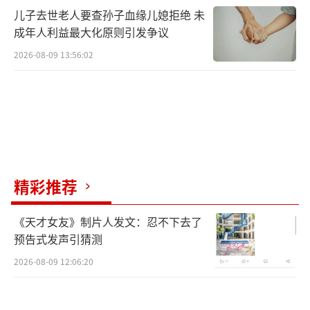
儿子去世老人要查孙子血缘儿媳拒绝 未
成年人利益最大化原则引发争议
2026-08-09 13:56:02
精彩推荐
《天才女友》制片人发文：忍不下去了
预告式发声引猜测
2026-08-09 12:06:20