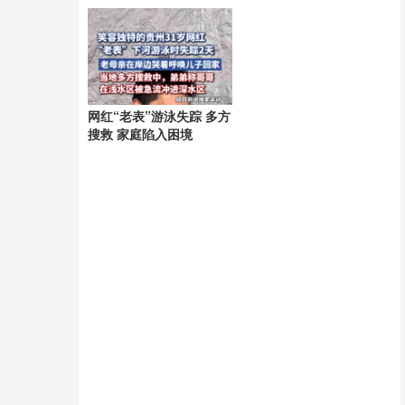
网红“老表”游泳失踪 多方
搜救 家庭陷入困境