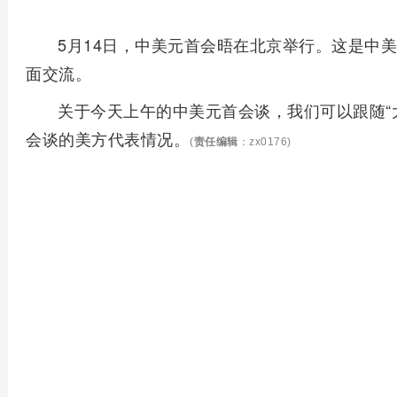
5月14日，中美元首会晤在北京举行。这是中
面交流。
关于今天上午的中美元首会谈，我们可以跟随“
会谈的美方代表情况。
(
责任编辑
：zx0176)