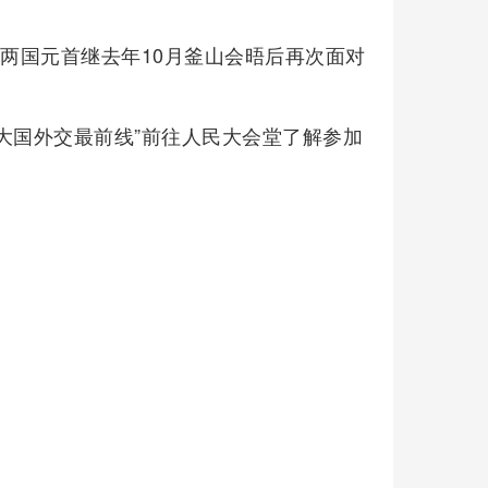
美两国元首继去年10月釜山会晤后再次面对
大国外交最前线”前往人民大会堂了解参加