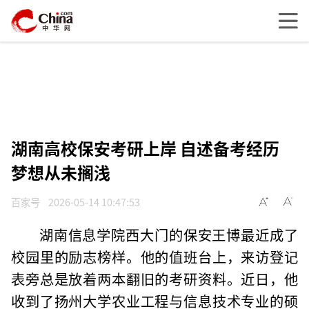
湖南高校保安考研上岸 自述备考经历
梦想从未搁浅
百家号
2026-05-14 10:47:53
湖南信息学院西大门的保安王博最近成了
校园里的励志榜样。他的值班台上，来访登记
表旁总是放着两本翻旧的考研资料。近日，他
收到了扬州大学农业工程与信息技术专业的硕