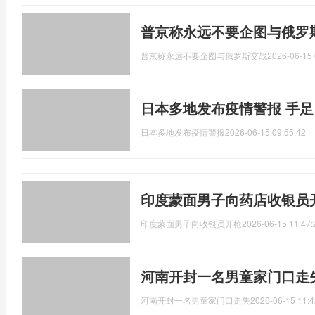
普京称永远不要企图与俄罗
普京称永远不要企图与俄罗斯交战
2026-06-15 
日本多地发布疫情警报 手
日本多地发布疫情警报
2026-06-15 09:55:42
印度蒙面男子向药店收银员
印度蒙面男子向收银员开枪
2026-06-15 11:47:
河南开封一名男童家门口走
河南开封一名男童家门口走失
2026-06-15 11:4