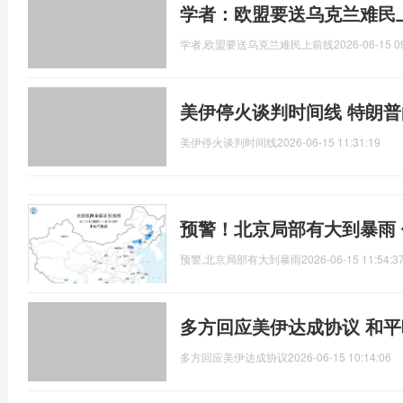
学者：欧盟要送乌克兰难民
学者,欧盟要送乌克兰难民上前线
2026-06-15 0
美伊停火谈判时间线 特朗
美伊停火谈判时间线
2026-06-15 11:31:19
预警！北京局部有大到暴雨
预警,北京局部有大到暴雨
2026-06-15 11:54:3
多方回应美伊达成协议 和
多方回应美伊达成协议
2026-06-15 10:14:06