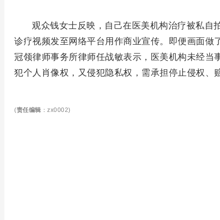
观众钱女士反映，自己在医美机构治疗被私自
诊疗视频发至网络平台用作商业宣传。即便画面做
冠领律师事务所律师任战敏表示，医美机构未经当
犯个人肖像权，又侵犯隐私权，需承担停止侵权、
(
责任编辑
：zx0002)