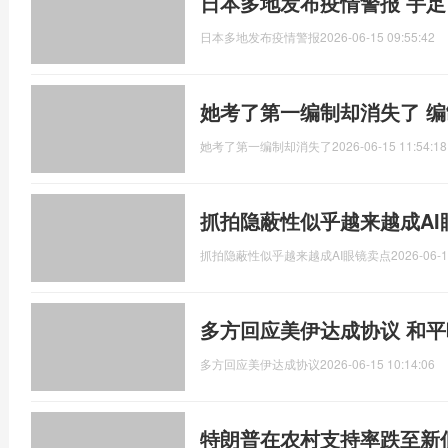
日本多地发布疫情警报 手
日本多地发布疫情警报
2026-06-15 09:55:42
她考了第一编制却消失了 
她考了第一编制却消失了
2026-06-15 11:54:18
抓拍隐蔽性似乎越来越成AI
抓拍隐蔽性似乎越来越成AI眼镜卖点
2026-06-1
多方回应美伊达成协议 和
多方回应美伊达成协议
2026-06-15 10:14:06
特朗普在农村支持率跌至新