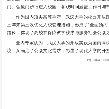
门、弘毅门步行进入校园，参观时间涵盖工作日与
作为国内顶尖高等学府，武汉大学的校园开放
三年来第三次优化入校管理措施，形成了“全面预约
路径，体现了高校在保障教学秩序与服务社会公众
业内专家认为，武汉大学的开放实践为国内高
境，又满足了公众文化需求，彰显了现代大学的开
(
责任编辑
：088