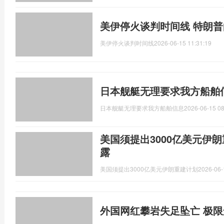
美伊停火谈判时间线 特朗
美伊停火谈判时间线
2026-06-15 11:31:19
日本舰艇无理要求我方船舶
日本舰艇无理要求我方船舶信息
2026-06-15 08
美国须提出3000亿美元伊
露
美国须提出3000亿美元伊朗重建计划
2026-06-
外国网红攀岩失足坠亡 极