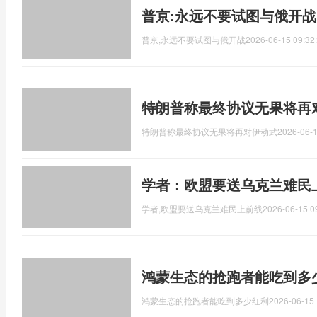
普京:永远不要试图与俄开战
普京,永远不要试图与俄开战
2026-06-15 09:32
特朗普称最终协议无果将再
特朗普称最终协议无果将再对伊动武
2026-06-1
学者：欧盟要送乌克兰难民
学者,欧盟要送乌克兰难民上前线
2026-06-15 0
鸿蒙生态的抢跑者能吃到多
鸿蒙生态的抢跑者能吃到多少红利
2026-06-15 