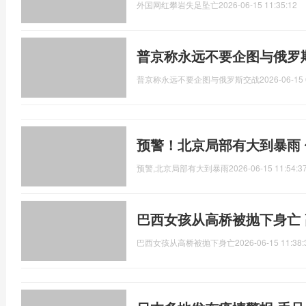
外国网红攀岩失足坠亡
2026-06-15 11:35:12
普京称永远不要企图与俄罗
普京称永远不要企图与俄罗斯交战
2026-06-15 
预警！北京局部有大到暴雨
预警,北京局部有大到暴雨
2026-06-15 11:54:3
巴西女孩从高桥被抛下身亡
巴西女孩从高桥被抛下身亡
2026-06-15 11:38: