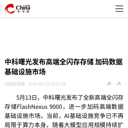
中科曙光发布高端全闪存存储 加码数据
基础设施市场
中国财富网
2026-05-13 23:02:28
5月13日，中科曙光发布了全新高端全闪存
存储FlashNexus 9000，进一步加码高端数据
基础设施市场。当前，AI基础设施竞争已不再
局限于算力本身。随着大模型应用规模持续扩