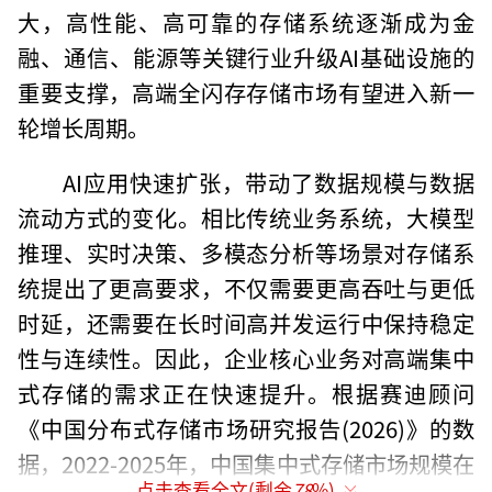
大，高性能、高可靠的存储系统逐渐成为金
融、通信、能源等关键行业升级AI基础设施的
重要支撑，高端全闪存存储市场有望进入新一
轮增长周期。
AI应用快速扩张，带动了数据规模与数据
流动方式的变化。相比传统业务系统，大模型
推理、实时决策、多模态分析等场景对存储系
统提出了更高要求，不仅需要更高吞吐与更低
时延，还需要在长时间高并发运行中保持稳定
性与连续性。因此，企业核心业务对高端集中
式存储的需求正在快速提升。根据赛迪顾问
《中国分布式存储市场研究报告(2026)》的数
据，2022-2025年，中国集中式存储市场规模在
点击查看全文(剩余
78
%)