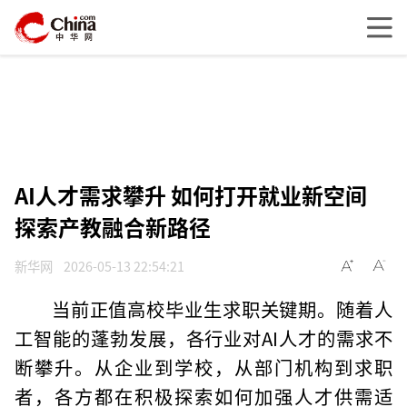
AI人才需求攀升 如何打开就业新空间
探索产教融合新路径
新华网
2026-05-13 22:54:21
当前正值高校毕业生求职关键期。随着人
工智能的蓬勃发展，各行业对AI人才的需求不
断攀升。从企业到学校，从部门机构到求职
者，各方都在积极探索如何加强人才供需适