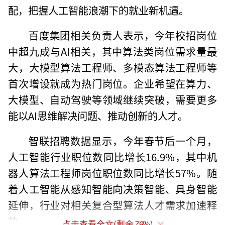
配，把握人工智能浪潮下的就业新机遇。
百度集团相关负责人表示，今年校招岗位
中超九成与AI相关，其中算法类岗位需求量最
大，大模型算法工程师、多模态算法工程师等
首次增设就成为热门岗位。企业希望在算力、
大模型、自动驾驶等领域继续突破，需要更多
能以AI思维解决问题、推动创新的人才。
智联招聘数据显示，今年春节后一个月，
人工智能行业职位数同比增长16.9%，其中机
器人算法工程师岗位职位数同比增长57%。随
着人工智能从感知智能向决策智能、具身智能
延伸，行业对相关复合型算法人才需求加速释
放。
点击查看全文(剩余
79
%)