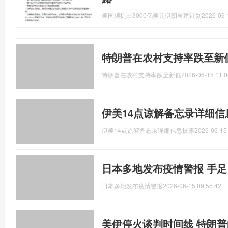
美国须提出3000亿美元伊朗重建计划
2026-06-
特朗普在农村支持率跌至新
特朗普在农村支持率跌至新低
2026-06-15 11:0
伊美14点谅解备忘录详细信
伊美14点谅解备忘录详细信息披露
2026-06-15
日本多地发布疫情警报 手
日本多地发布疫情警报
2026-06-15 09:55:42
美伊停火谈判时间线 特朗