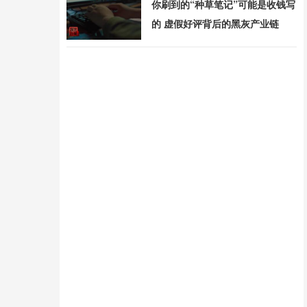
你刷到的“种草笔记”可能是收钱写
的 虚假好评背后的黑灰产业链