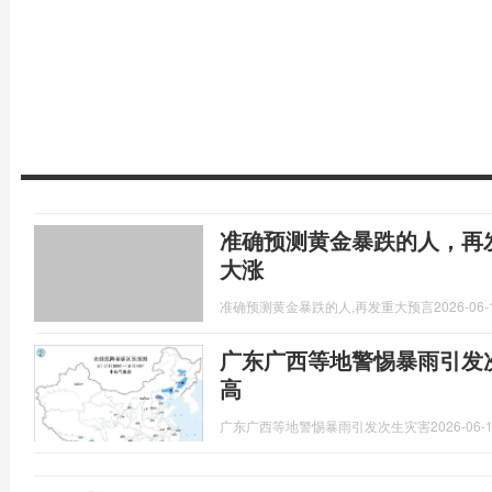
准确预测黄金暴跌的人，再
大涨
准确预测黄金暴跌的人,再发重大预言
2026-06-
广东广西等地警惕暴雨引发
高
广东广西等地警惕暴雨引发次生灾害
2026-06-1