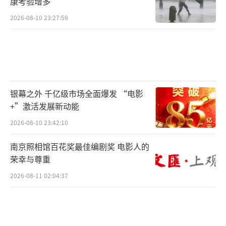
康考验增多
2026-08-10 23:27:59
银幕之外 千亿级市场全面爆发 “电影
+”激活发展新动能
2026-08-10 23:42:10
南京照相馆百花奖最佳编剧奖 电影人的
荣幸与尊重
2026-08-11 02:04:37