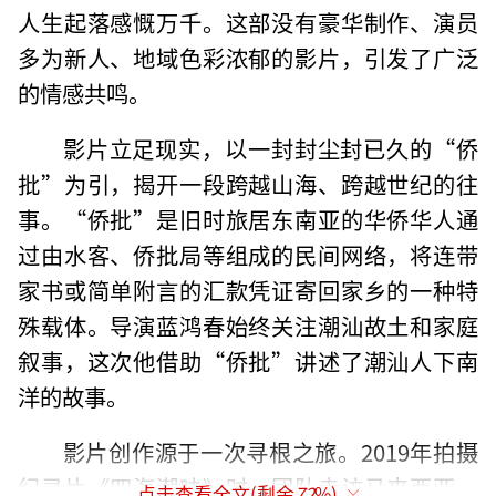
人生起落感慨万千。这部没有豪华制作、演员
多为新人、地域色彩浓郁的影片，引发了广泛
的情感共鸣。
影片立足现实，以一封封尘封已久的“侨
批”为引，揭开一段跨越山海、跨越世纪的往
事。“侨批”是旧时旅居东南亚的华侨华人通
过由水客、侨批局等组成的民间网络，将连带
家书或简单附言的汇款凭证寄回家乡的一种特
殊载体。导演蓝鸿春始终关注潮汕故土和家庭
叙事，这次他借助“侨批”讲述了潮汕人下南
洋的故事。
影片创作源于一次寻根之旅。2019年拍摄
纪录片《四海潮味》时，团队走访马来西亚、
点击查看全文(剩余
72
%)