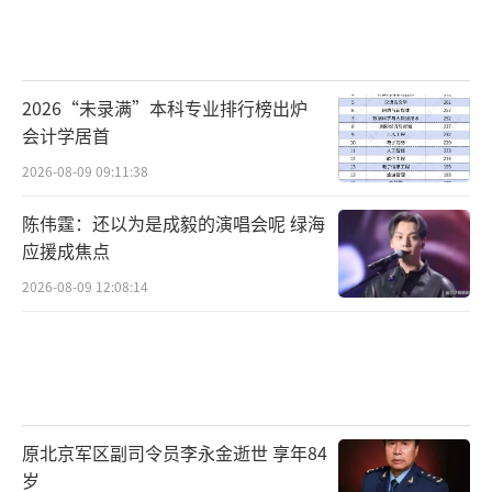
2026“未录满”本科专业排行榜出炉
会计学居首
2026-08-09 09:11:38
陈伟霆：还以为是成毅的演唱会呢 绿海
应援成焦点
2026-08-09 12:08:14
原北京军区副司令员李永金逝世 享年84
岁