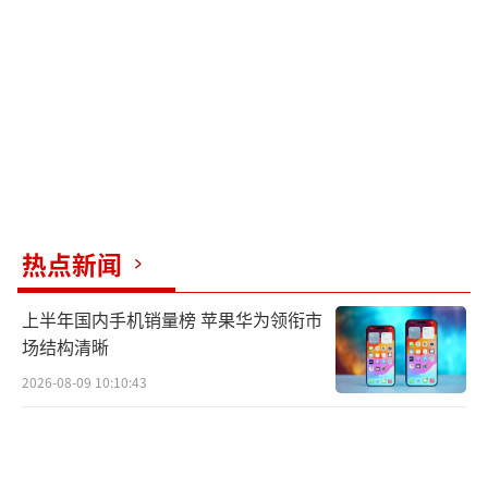
的帮助下抚养子女成人，淑柔信中的家长里短
也深深感染了南枝。影片里的“情书”不仅是
儿女情长，更是一份女性间的情义担当。
银幕上，淑柔的坚韧、木生的英勇、南枝
的善意交织成一幅有情有义的中国人群像。情
义无声，自有分量；人性之美，温润人心。潮
汕文化是载体，乡愁、情义与亲情是内核，即
热点新闻
便听不懂潮汕话，也能被故事触动。
上半年国内手机销量榜 苹果华为领衔市
“侨批”不仅是情感载体，还记载了老一
场结构清晰
辈海外侨胞艰难的创业史和浓厚的家国情怀。
2026-08-09 10:10:43
一封封泛黄的“侨批”，一句句深情的挂念，
尽显文字的美、真挚的爱、动人的情。主人公
把对家国的思念写进字里行间，在动荡岁月