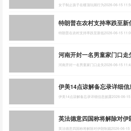
女子制止孩子在楼顶玩闹行为
2026-06-15 11:5
特朗普在农村支持率跌至新
特朗普在农村支持率跌至新低
2026-06-15 11:0
河南开封一名男童家门口走
河南开封一名男童家门口走失
2026-06-15 11:4
伊美14点谅解备忘录详细信
伊美14点谅解备忘录详细信息披露
2026-06-15
英法德意四国称将解除对伊
英法德意四国称将解除对伊朗制裁
2026-06-15 