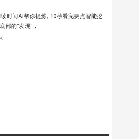
`分钟阅读时间AI帮你提炼, 10秒看完要点智能挖
底部的“发现”，
4)