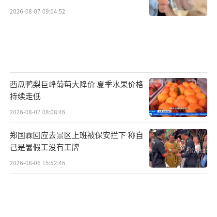
2026-08-07 09:04:52
西瓜鸭梨巨峰葡萄大降价 夏季水果价格
持续走低
2026-08-07 08:08:46
郑国霖回应去景区上班被保安拦下 称自
己是暑假工没有工牌
2026-08-06 15:52:46