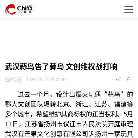
武汉蒜鸟告了蒜鸟 文创维权战打响
极光新闻
2026-05-13 19:02:43
过去一个月，设计出爆火玩偶“蒜鸟”的
鄂人文创团队辗转北京、浙江、江苏、福建等
多个城市，希望维护其商标权的正当权利。5月
11日，江苏省扬州市仪征市人民法院开庭审理
武汉有芒果文化创意有限公司诉扬州一家玩具