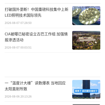
打破国外垄断！中国重磅科技集中上新
LED照明技术国际领先
2026-08-07 07:28:50
CIA被曝已秘密设立古巴工作组 加强情
报渗透活动
2026-08-07 00:03:51
一“温度计大楼”读数爆表 当地回应
太阳直射所致
2026-08-06 20:13:26