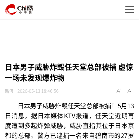
日本男子威胁炸毁任天堂总部被捕 虚惊
一场未发现爆炸物
新浪
2026-05-13 18:46:56
日本男子威胁炸毁任天堂总部被捕！5月13
日消息，据日本媒体KTV报道，任天堂近期再
度遭到多起炸弹威胁，威胁直指其位于日本京
都的总部。警方已逮捕一名来自碧南市的27岁