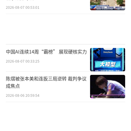
2026-08-07 00:53:01
中国AI连续14周“霸榜” 展现硬核实力
2026-08-07 00:33:25
陈熠被张本美和连扳三局逆转 裁判争议
成焦点
2026-08-06 20:59:54