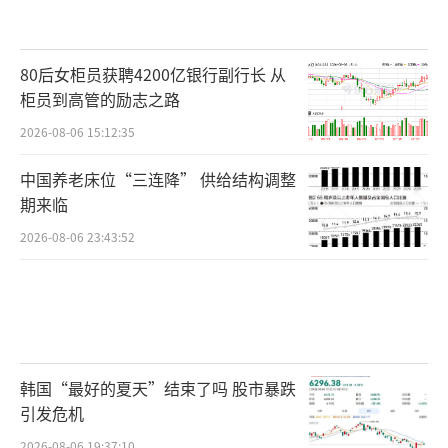
80后女柜员获聘4200亿银行副行长 从
柜员到高管的励志之路
2026-08-06 15:12:35
中国养老床位“三连降” 供给结构调整
期来临
2026-08-06 23:43:52
韩国“最好的夏天”结束了吗 股市暴跌
引发危机
2026-08-06 19:37:10