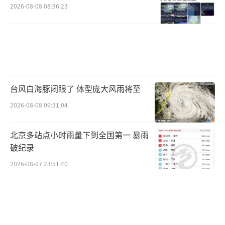
2026-08-08 08:36:23
台风白海豚闭眼了 体型庞大风雨将至
2026-08-08 09:31:04
北京多站点小时雨量下到全国第一 暴雨
破纪录
2026-08-07 23:51:40