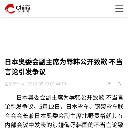
日本奥委会副主席为辱韩公开致歉 不当
言论引发争议
金华新闻网
2026-05-13 09:44:50
日本奥委会副主席为辱韩公开致歉 不当言
论引发争议。5月12日，日本雪车、钢架雪车联
合会会长兼日本奥委会副主席北野贵裕就其在
内部会议中发表的涉嫌侮辱韩国的不当言论致