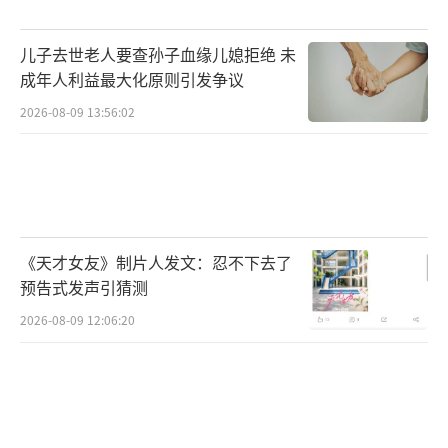
儿子去世老人要查孙子血缘儿媳拒绝 未
成年人利益最大化原则引发争议
2026-08-09 13:56:02
《天才女友》制片人发文：忍不下去了
预告式发声引猜测
2026-08-09 12:06:20