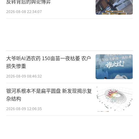
反转背后的舆论博弈
2026-08-08 22:34:07
大爷听AI洒农药 150亩苗一夜枯萎 农户
损失惨重
2026-08-09 08:46:32
银河系根本不是扁平圆盘 新发现揭示复
杂结构
2026-08-09 12:06:35