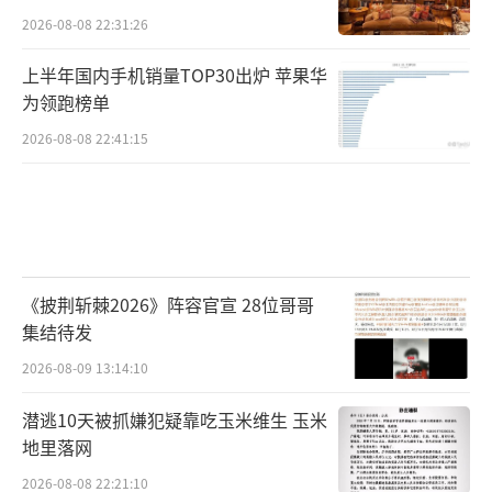
2026-08-08 22:31:26
上半年国内手机销量TOP30出炉 苹果华
为领跑榜单
2026-08-08 22:41:15
《披荆斩棘2026》阵容官宣 28位哥哥
集结待发
2026-08-09 13:14:10
潜逃10天被抓嫌犯疑靠吃玉米维生 玉米
地里落网
2026-08-08 22:21:10