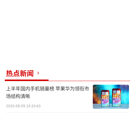
热点新闻
上半年国内手机销量榜 苹果华为领衔市
场结构清晰
2026-08-09 10:10:43