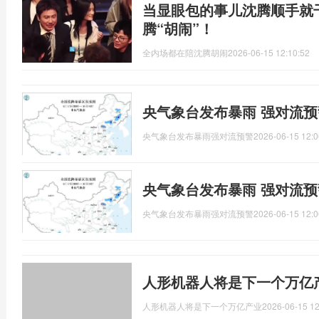
当显眼包的事儿沈腾顺手就
腾“胡闹”！
全内场都在陪沈腾胡闹
2026-06-15 12:10:52
央气象台发布暴雨 强对流预
央气象台发布暴雨强对流预警
2026-06-15 12:0
央气象台发布暴雨 强对流预
央气象台发布暴雨强对流预警
2026-06-15 12:0
人形机器人将是下一个万亿
人形机器人将是下一个万亿产业
2026-06-15 12