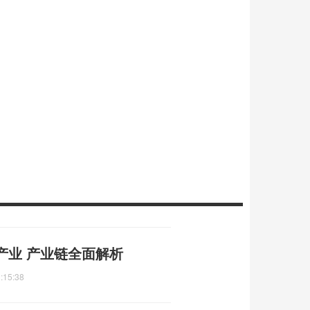
产业 产业链全面解析
:15:38