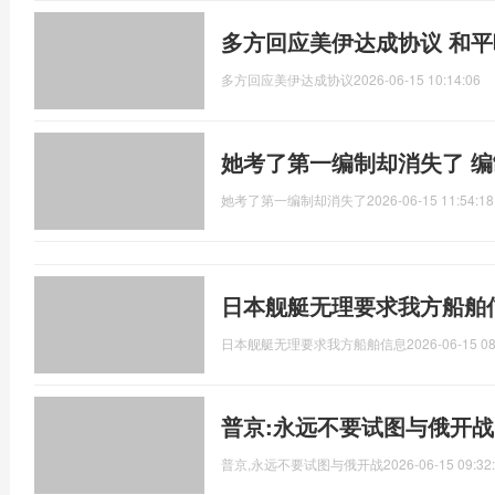
多方回应美伊达成协议 和
多方回应美伊达成协议
2026-06-15 10:14:06
她考了第一编制却消失了 
她考了第一编制却消失了
2026-06-15 11:54:18
日本舰艇无理要求我方船舶
日本舰艇无理要求我方船舶信息
2026-06-15 08
普京:永远不要试图与俄开战
普京,永远不要试图与俄开战
2026-06-15 09:32