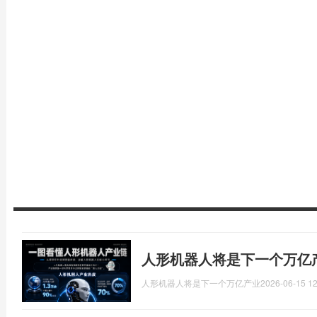
人形机器人将是下一个万亿
人形机器人将是下一个万亿产业
2026-06-15 12