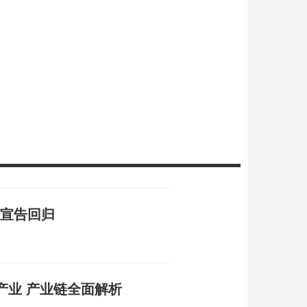
红宣告回归
产业 产业链全面解析