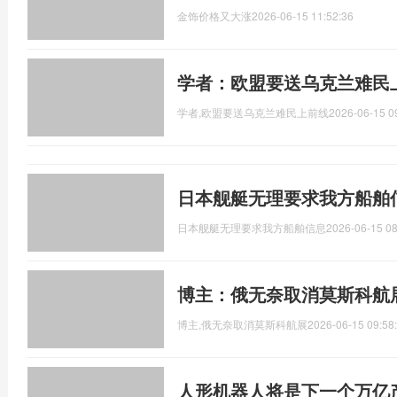
金饰价格又大涨
2026-06-15 11:52:36
学者：欧盟要送乌克兰难民
学者,欧盟要送乌克兰难民上前线
2026-06-15 0
日本舰艇无理要求我方船舶
日本舰艇无理要求我方船舶信息
2026-06-15 08
博主：俄无奈取消莫斯科航
博主,俄无奈取消莫斯科航展
2026-06-15 09:58
人形机器人将是下一个万亿