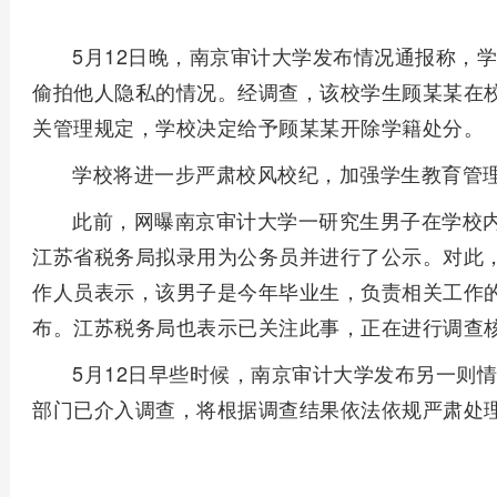
5月12日晚，南京审计大学发布情况通报称，
偷拍他人隐私的情况。经调查，该校学生顾某某在
关管理规定，学校决定给予顾某某开除学籍处分。
学校将进一步严肃校风校纪，加强学生教育管
此前，网曝南京审计大学一研究生男子在学校
江苏省税务局拟录用为公务员并进行了公示。对此
作人员表示，该男子是今年毕业生，负责相关工作
布。江苏税务局也表示已关注此事，正在进行调查
5月12日早些时候，南京审计大学发布另一则
部门已介入调查，将根据调查结果依法依规严肃处