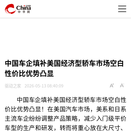
中国车企填补美国经济型轿车市场空白
性价比优势凸显
驱动之家
2026-05-13 08:40:09
中国车企填补美国经济型轿车市场空白性
价比优势凸显！在美国汽车市场，美系和日系
主流车企纷纷调整产品策略，减少入门级平价
车型的生产和研发，转而将重心放在大尺寸、