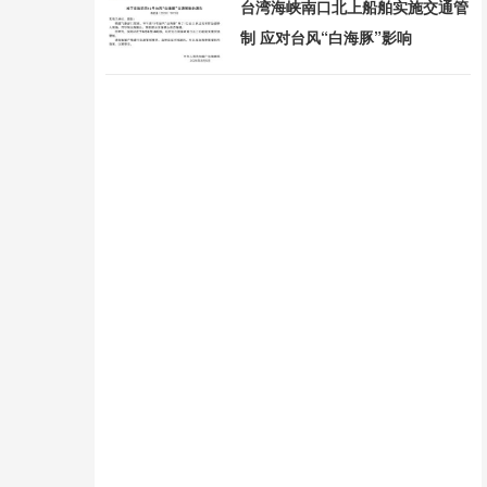
台湾海峡南口北上船舶实施交通管
制 应对台风“白海豚”影响