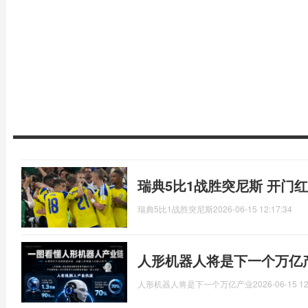
瑞典5比1战胜突尼斯 开门
瑞典5比1战胜突尼斯
2026-06-15 12:17:34
人形机器人将是下一个万亿
人形机器人将是下一个万亿产业
2026-06-15 12