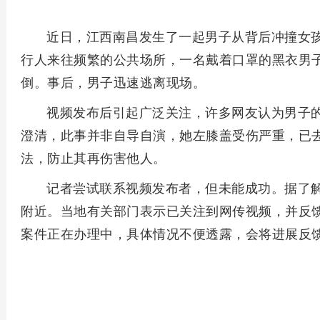
近日，江西南昌发生了一起男子从背后冲撞女孩
行人来往频繁的公共场所，一名戴着口罩的黑衣男
倒。事后，男子迅速逃离现场。
视频发布后引起广泛关注，许多网友认为男子
澄清，此事并非自导自演，她左膝盖受伤严重，已
法，防止其再伤害他人。
记者尝试联系视频发布者，但未能成功。据了
附近。当地有关部门表示已关注到网传视频，并反
案件正在办理中，具体情况不便透露，会将进展反