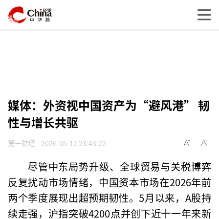
媒体：外资视中国资产为“避风港” 韧
性与增长共驱
第一财经
2026-05-12 23:43:22
尽管中东局势升级、全球贸易与关税博弈
反复扰动市场情绪，中国资本市场在2026年前
两个季度展现出超预期韧性。5月以来，A股持
续走强，沪指突破4200点并创下近十一年来新