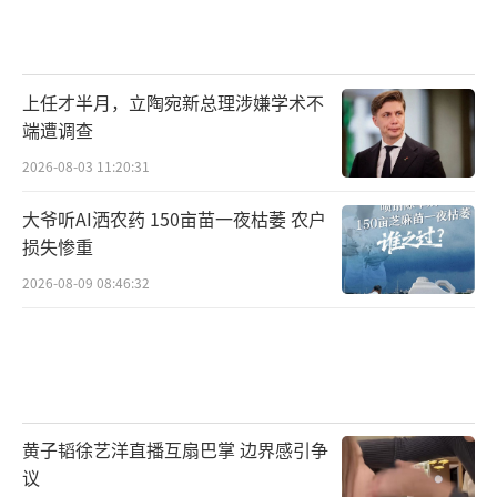
2%，显著高于MSCI中国指数同期增幅。瑞银
对于中国科技股的判断也与此呼应。孟磊表
示，本轮科技股上涨不仅来自全球AI产业链景
上任才半月，立陶宛新总理涉嫌学术不
气周期，更来自中国自主可控与国产替代逻
端遭调查
辑。中国科技行业受益于全球AI资本开支扩张
2026-08-03 11:20:31
与国内政策支持双重驱动，这一趋势仍远未结
大爷听AI洒农药 150亩苗一夜枯萎 农户
束。
损失惨重
对于宏观经济前景，外资机构整体判断偏
2026-08-09 08:46:32
积极。2026年以来，中国经济整体延续“稳中
有进”态势。一季度GDP同比增长5.0%，高于
市场预期，出口、工业生产以及制造业投资仍
是重要支撑。消费、服务业和地产相关指标也
黄子韬徐艺洋直播互扇巴掌 边界感引争
出现边际改善。
议