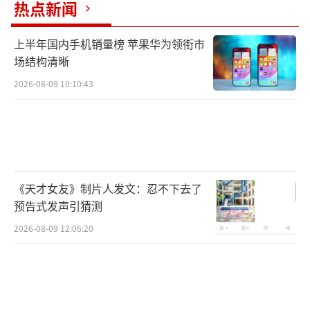
热点新闻
平。煤炭与新能源仍是中国电力供应主体，这
使得中国在油价大幅波动背景下具备更强缓冲
上半年国内手机销量榜 苹果华为领衔市
场结构清晰
能力。
2026-08-09 10:10:43
除了能源结构，中国宏观政策的稳定性也
被外资视为重要支撑。当前，中国的通胀水平
温和，货币政策仍有空间，财政政策也持续发
力。瑞银全球金融市场部中国主管房东明表
示，中国资产的“低相关性”正成为国际资金
《天才女友》制片人发文：忍不下去了
预告式发声引猜测
关注的重要原因。他透露，今年以来在北美与
欧洲路演过程中，感受到全球主权基金、养老
2026-08-09 12:06:20
金、对冲基金等长期资金对中国市场的兴趣升
温。在全球不确定性加剧背景下，中国资产被
视为全球风险资产中的“避风港”。