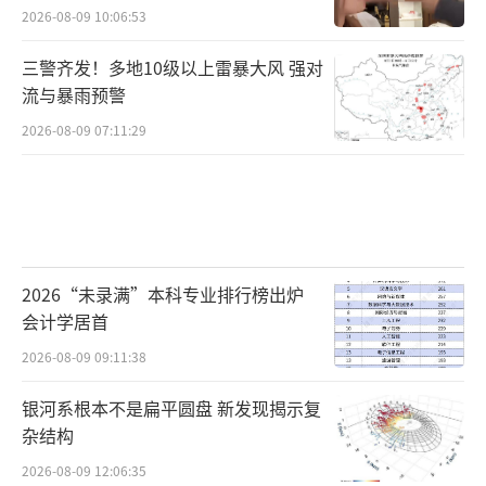
市场更关注的问题是中国经济能否逐步走
2026-08-09 10:06:53
出过去几年“低通胀、低盈利”的阶段，进入
三警齐发！多地10级以上雷暴大风 强对
温和“复胀”周期。房东明表示，今年是“十
流与暴雨预警
五五”开局之年，政策层面有较强意愿在规划
2026-08-09 07:11:29
初期夯实增长基础。尤其值得注意的是，今年
政府工作报告首次明确提出通过财政手段支持
需求与消费，被视为重要政策信号。在他看
来，中国经济最关键的变化在于市场开始看
2026“未录满”本科专业排行榜出炉
到“复胀”的可能性。所谓“复胀”，核心在
会计学居首
于价格体系逐步回暖、企业盈利改善，并带动
2026-08-09 09:11:38
居民收入与消费信心修复，从而形成更稳定的
经济循环。
银河系根本不是扁平圆盘 新发现揭示复
杂结构
华侨银行环球金融市场部总经理刘洋认
2026-08-09 12:06:35