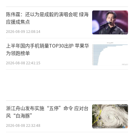
陈伟霆：还以为是成毅的演唱会呢 绿海
应援成焦点
2026-08-09 12:08:14
上半年国内手机销量TOP30出炉 苹果华
为领跑榜单
2026-08-08 22:41:15
浙江舟山发布实施“五停”命令 应对台
风“白海豚”
2026-08-08 22:32:48