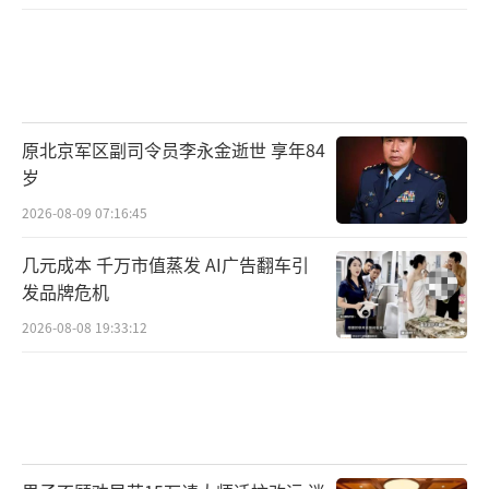
为，当前中国市场的一个重要变化是收益率曲
线已经开始逐渐定价“从通缩走向温和再通
胀”的过程。油价上行虽然并非“高质量复
胀”，但PPI与工业利润之间仍具有较强相关
性。历史经验表明，PPI改善往往能够带动工业
原北京军区副司令员李永金逝世 享年84
岁
企业盈利修复，并进一步支撑权益市场表现。
2026-08-09 07:16:45
孟磊提供的数据显示，2026年一季度A股
几元成本 千万市值蒸发 AI广告翻车引
整体盈利同比增长超过7%；若剔除金融板块
发品牌危机
后，盈利增速达到11.8%。即使剔除石油石化
2026-08-08 19:33:12
等受益于油价上涨的行业后，非金融板块盈利
增速依然维持在11%至12%区间。这说明盈利
修复不仅来自油价，而是整体经济环境和企业
经营情况都在改善。瑞银预计，2026年全年A
股盈利增速有望进一步提升至11%左右。