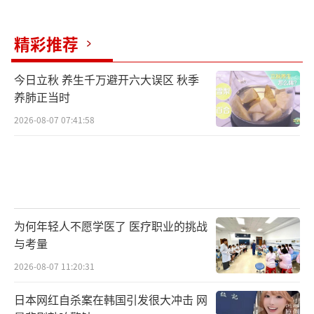
精彩推荐
今日立秋 养生千万避开六大误区 秋季
养肺正当时
2026-08-07 07:41:58
为何年轻人不愿学医了 医疗职业的挑战
与考量
2026-08-07 11:20:31
日本网红自杀案在韩国引发很大冲击 网