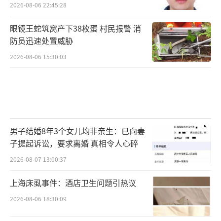
2026-08-06 22:45:28
眼镜王蛇筑窝产下38枚蛋 村民报警 消
防员迅速处置威胁
2026-08-06 15:30:03
男子结婚8年3个女儿均非亲生：已向妻
子提起诉讼，要求离婚 真相令人心碎
2026-08-07 13:00:37
上海床虱事件：酒店卫生问题引热议
2026-08-06 18:30:09