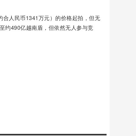
约合人民币1341万元）的价格起拍，但无
至约490亿越南盾，但依然无人参与竞