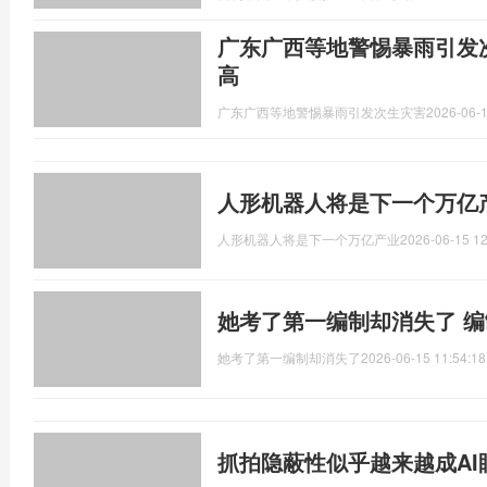
广东广西等地警惕暴雨引发
高
广东广西等地警惕暴雨引发次生灾害
2026-06-1
人形机器人将是下一个万亿
人形机器人将是下一个万亿产业
2026-06-15 12
她考了第一编制却消失了 
她考了第一编制却消失了
2026-06-15 11:54:18
抓拍隐蔽性似乎越来越成AI