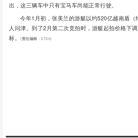
出，这三辆车中只有宝马车尚能正常行驶。
今年1月初，张美兰的游艇以约520亿越南盾（
人问津。到了2月第二次竞拍时，游艇起拍价格下调
标。
(
责任编辑
：0764)