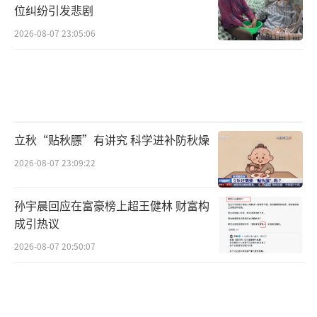
位纠纷引发悲剧
2026-08-07 23:05:06
立秋“贴秋膘”有讲究 科学进补防秋燥
2026-08-07 23:09:22
孙宇晨回应在富豪榜上超王健林 财富构
成引热议
2026-08-07 20:50:07