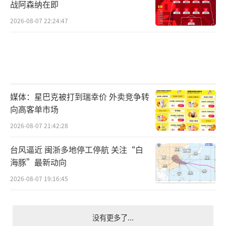
战阿森纳在即
2026-08-07 22:24:47
媒体：星巴克被打到瑞幸价 外卖竞争转
向高客单市场
2026-08-07 21:42:28
台风逼近 闽浙多地停工停航 关注“白
海豚”最新动向
2026-08-07 19:16:45
没有更多了...