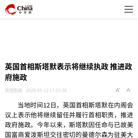
英国首相斯塔默表示将继续执政 推进政
府施政
央视新闻
2026-05-12 17:25:30
当地时间12日，英国首相斯塔默在内阁会
议上表示他将继续留任并履行首相职责，推进
政府施政。今年以来，斯塔默因任命与已故美
国富商爱泼斯坦交往密切的曼德尔森为驻美大