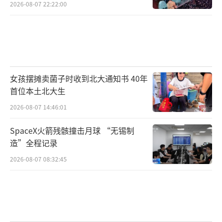
2026-08-07 22:22:00
女孩摆摊卖菌子时收到北大通知书 40年
首位本土北大生
2026-08-07 14:46:01
SpaceX火箭残骸撞击月球 “无锡制
造”全程记录
2026-08-07 08:32:45