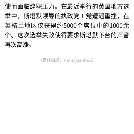
使而面临辞职压力。在最近举行的英国地方选
举中，斯塔默领导的执政党工党遭遇重挫，在
英格兰地区仅获得约5000个席位中的1000余
个。这次选举失败使得要求斯塔默下台的声音
再次高涨。
（责任编辑：zhangxiaohua）