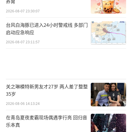
养胃
2026-08-07 23:30:07
台风白海豚已进入24小时警戒线 多部门
启动应急响应
2026-08-07 23:11:57
关之琳模特新男友才27岁 两人差了整整
35岁
2026-08-06 14:13:24
在青岛夏夜麦霸现场偶遇李行亮 回归音
乐本真