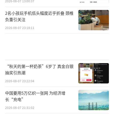
2026-08-07 13:00:37
2名小孩玩手机低头幅度近乎折叠 颈椎
负重引关注
2026-08-07 23:18:11
“秋天的第一杯奶茶”6岁了 真金白银
抽奖引热潮
2026-08-07 23:22:04
中国要用5万亿织一张网 为经济增
长“充电”
2026-08-07 21:31:02