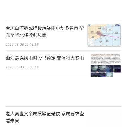
台风白海豚或携极端暴雨重创多省市 华
东至华北将掀强风雨
2026-08-08 10:48:39
浙江最强风雨时段已锁定 警惕特大暴雨
2026-08-08 08:36:23
老人离世案亲属质疑记录仪 家属要求查
看未果