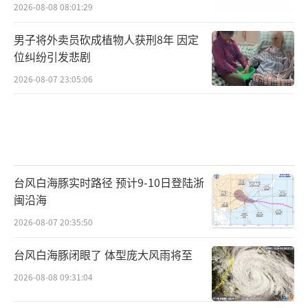
2026-08-08 08:01:29
男子将外卖员砍成植物人获刑8年 因定
位纠纷引发悲剧
2026-08-07 23:05:06
台风白海豚实时路径 预计9-10日登陆浙
闽沿海
2026-08-07 20:35:50
台风白海豚闭眼了 体型庞大风雨将至
2026-08-08 09:31:04