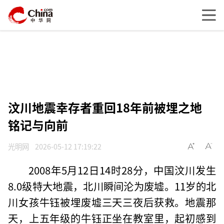
汶川地震幸存者重回18年前被埋之地
铭记与向前
光明网
2026-05-12 17:19:22
2008年5月12日14时28分，中国汶川发生
8.0级特大地震，北川瞬间沦为废墟。11岁的北
川女孩牛钰被埋废墟三天三夜后获救。地震那
天，上五年级的牛钰正坐在教室里，起初感到