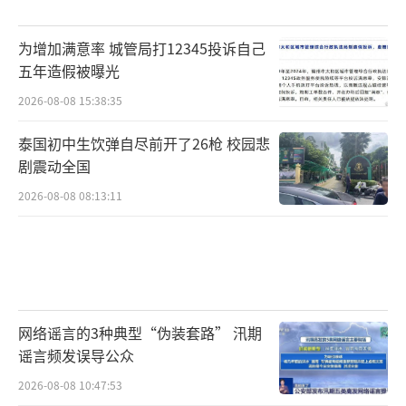
（责任编辑：0764）
为增加满意率 城管局打12345投诉自己
五年造假被曝光
2026-08-08 15:38:35
泰国初中生饮弹自尽前开了26枪 校园悲
剧震动全国
2026-08-08 08:13:11
网络谣言的3种典型“伪装套路” 汛期
谣言频发误导公众
2026-08-08 10:47:53