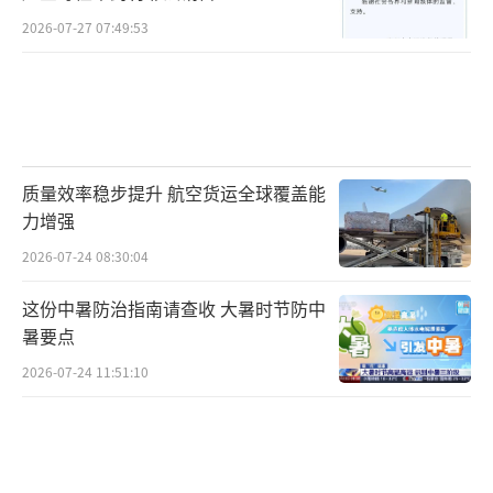
2026-07-27 07:49:53
质量效率稳步提升 航空货运全球覆盖能
力增强
2026-07-24 08:30:04
这份中暑防治指南请查收 大暑时节防中
暑要点
2026-07-24 11:51:10