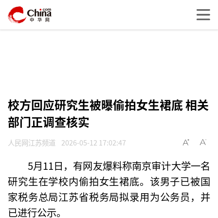
校方回应研究生被曝偷拍女生裙底 相关
部门正调查核实
人民网江苏频道
2026-05-12 17:02:47
5月11日，有网友爆料称南京审计大学一名
研究生在学校内偷拍女生裙底。该男子已被国
家税务总局江苏省税务局拟录用为公务员，并
已进行公示。