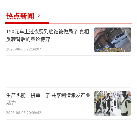
热点新闻
150元车上过夜费到底谁被做局了 真相
反转背后的舆论博弈
2026-08-08 22:34:07
生产也能“拼单”了 共享制造激发产业
活力
2026-08-08 20:09:42