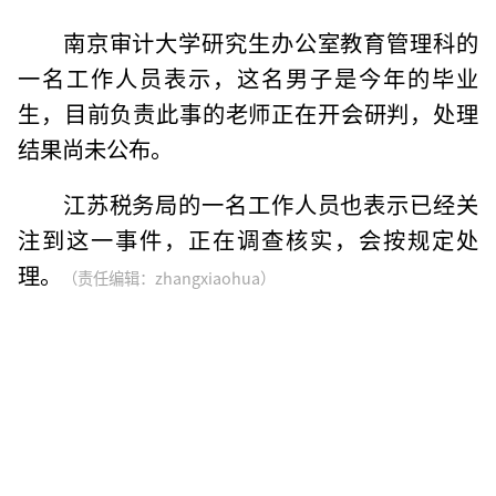
南京审计大学研究生办公室教育管理科的
一名工作人员表示，这名男子是今年的毕业
生，目前负责此事的老师正在开会研判，处理
结果尚未公布。
江苏税务局的一名工作人员也表示已经关
注到这一事件，正在调查核实，会按规定处
理。
（责任编辑：zhangxiaohua）