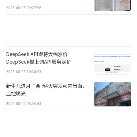
2026-08-06 09:27:26
DeepSeek API即将大幅涨价
DeepSeek拟上调API服务定价
2026-08-06 10:38:23
新生儿进月子会所4天突发颅内出血，
监控曝光
2026-08-06 08:54:43