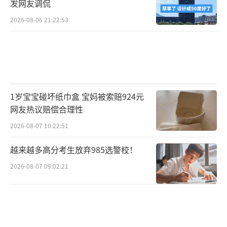
发网友调侃
2026-08-06 21:22:53
1岁宝宝碰坏纸巾盒 宝妈被索赔924元
网友热议赔偿合理性
2026-08-07 10:22:51
越来越多高分考生放弃985选警校！
2026-08-07 09:02:21