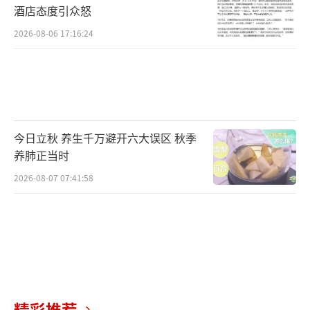
酒店态度引众怒
2026-08-06 17:16:24
今日立秋 养生千万避开六大误区 秋季
养肺正当时
2026-08-07 07:41:58
精彩推荐