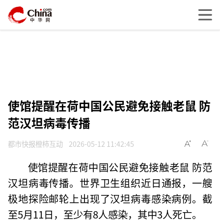
使馆提醒在荷中国公民避免接触老鼠 防
范汉坦病毒传播
都市快报橙柿互动
2026-05-12 11:42:45
使馆提醒在荷中国公民避免接触老鼠 防范
汉坦病毒传播。世界卫生组织近日通报，一艘
极地探险邮轮上出现了汉坦病毒感染病例。截
至5月11日，至少有8人感染，其中3人死亡。