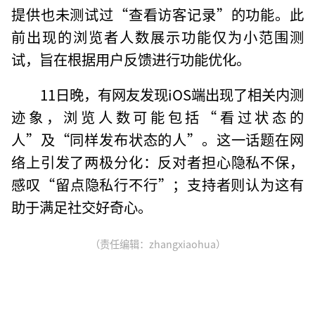
提供也未测试过“查看访客记录”的功能。此
前出现的浏览者人数展示功能仅为小范围测
试，旨在根据用户反馈进行功能优化。
11日晚，有网友发现iOS端出现了相关内测
迹象，浏览人数可能包括“看过状态的
人”及“同样发布状态的人”。这一话题在网
络上引发了两极分化：反对者担心隐私不保，
感叹“留点隐私行不行”；支持者则认为这有
助于满足社交好奇心。
（责任编辑：zhangxiaohua）