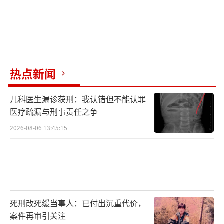
热点新闻
儿科医生漏诊获刑：我认错但不能认罪
医疗疏漏与刑事责任之争
2026-08-06 13:45:15
死刑改死缓当事人：已付出沉重代价，
案件再审引关注