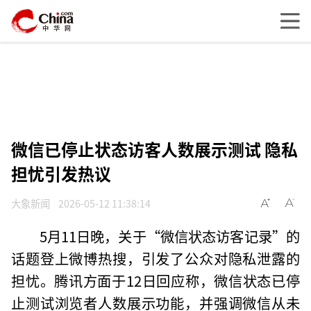
微信已停止状态访客人数展示测试 隐私
担忧引发热议
大象新闻
2026-05-12 11:38:14
5月11日晚，关于“微信状态访客记录”的
话题登上微博热搜，引发了公众对隐私泄露的
担忧。腾讯方面于12日回应称，微信状态已停
止测试浏览者人数展示功能，并强调微信从未