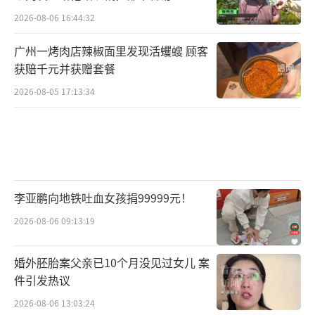
2026-08-06 16:44:32
广州一烤肉店辣椒面里发现活蠼螋 顾客
获赔千元并获赠套餐
2026-08-05 17:13:34
李亚鹏向地铁吐血女孩捐99999元！
2026-08-06 09:13:19
婚外胚胎案父亲已10个月没见过女儿 案
件引发热议
2026-08-06 13:03:24