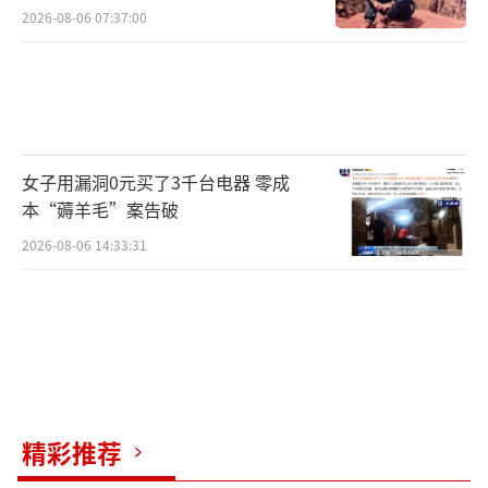
2026-08-06 07:37:00
女子用漏洞0元买了3千台电器 零成
本“薅羊毛”案告破
2026-08-06 14:33:31
精彩推荐