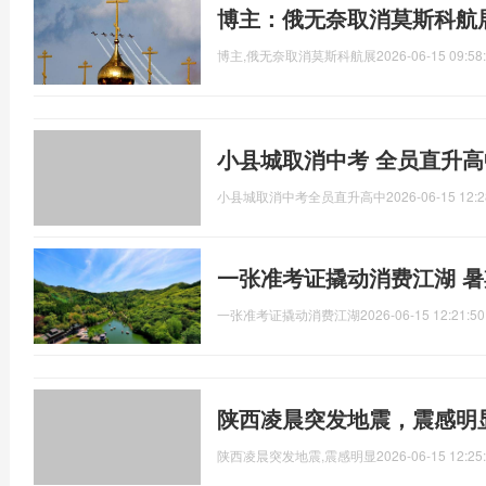
博主：俄无奈取消莫斯科航
博主,俄无奈取消莫斯科航展
2026-06-15 09:58
小县城取消中考 全员直升高
小县城取消中考全员直升高中
2026-06-15 12:2
一张准考证撬动消费江湖 
一张准考证撬动消费江湖
2026-06-15 12:21:50
陕西凌晨突发地震，震感明
陕西凌晨突发地震,震感明显
2026-06-15 12:25