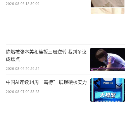
2026-08-06 18:30:09
陈熠被张本美和连扳三局逆转 裁判争议
成焦点
2026-08-06 20:59:54
中国AI连续14周“霸榜” 展现硬核实力
2026-08-07 00:33:25