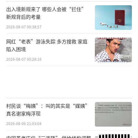
出入境新规来了 哪些人会被“拦住”
新规背后的考量
2026-08-07 00:38:57
网红“老表”游泳失踪 多方搜救 家庭
陷入困境
2026-08-07 00:28:16
村民谈“梅姨”：叫的其实是“媒姨”
真名谢家梅浮现
2026-08-06 21:03:04
中国养老床位“三连降” 供给结构调整