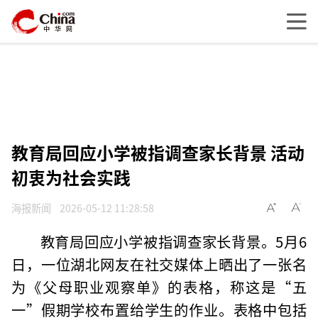
教育局回应小学被指调查家长背景 活动
初衷为社会实践
海报新闻
2026-05-12 11:28:58
教育局回应小学被指调查家长背景。5月6
日，一位湖北网友在社交媒体上晒出了一张名
为《父母职业观察单》的表格，称这是“五
一”假期学校布置给学生的作业。表格中包括