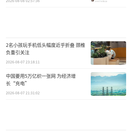
2026-08-08 02:57:36
2名小孩玩手机低头幅度近乎折叠 颈椎
负重引关注
2026-08-07 23:18:11
中国要用5万亿织一张网 为经济增
长“充电”
2026-08-07 21:31:02