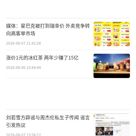
媒体：星巴克被打到瑞幸价 外卖竞争转
向高客单市场
2026-08-07 21:42:28
涨价1元的冰红茶 两年少赚了15亿
2026-08-06 15:44:44
刘若雪方辟谣与周杰伦私生子传闻 谣言
引发热议
2026-08-07 15:58:22