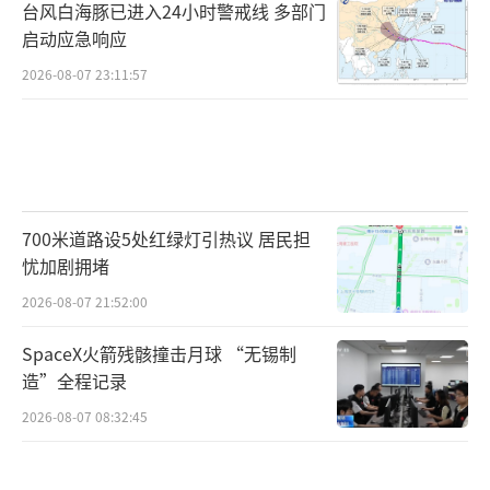
台风白海豚已进入24小时警戒线 多部门
启动应急响应
2026-08-07 23:11:57
700米道路设5处红绿灯引热议 居民担
忧加剧拥堵
2026-08-07 21:52:00
SpaceX火箭残骸撞击月球 “无锡制
造”全程记录
2026-08-07 08:32:45