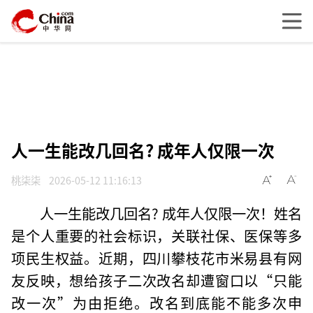
人一生能改几回名? 成年人仅限一次
桃柒柒
2026-05-12 11:16:13
人一生能改几回名? 成年人仅限一次！姓名
是个人重要的社会标识，关联社保、医保等多
项民生权益。近期，四川攀枝花市米易县有网
友反映，想给孩子二次改名却遭窗口以“只能
改一次”为由拒绝。改名到底能不能多次申