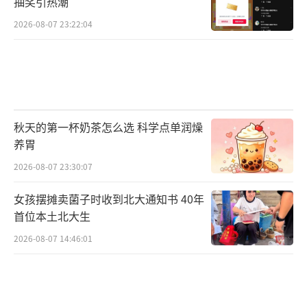
抽奖引热潮
2026-08-07 23:22:04
秋天的第一杯奶茶怎么选 科学点单润燥
养胃
2026-08-07 23:30:07
女孩摆摊卖菌子时收到北大通知书 40年
首位本土北大生
2026-08-07 14:46:01