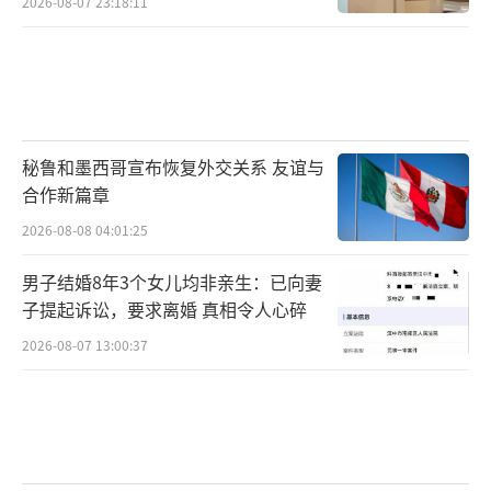
2026-08-07 23:18:11
秘鲁和墨西哥宣布恢复外交关系 友谊与
合作新篇章
2026-08-08 04:01:25
男子结婚8年3个女儿均非亲生：已向妻
子提起诉讼，要求离婚 真相令人心碎
2026-08-07 13:00:37