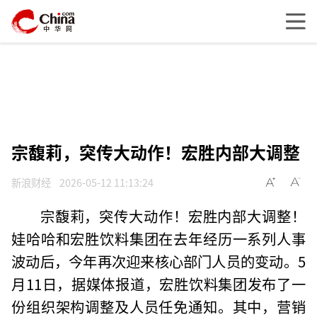
宗馥莉，突传大动作！宏胜内部大调整
新浪财经
2026-05-12 11:13:24
宗馥莉，突传大动作！宏胜内部大调整！
娃哈哈和宏胜饮料集团在去年经历一系列人事
波动后，今年再次迎来核心部门人员的变动。5
月11日，据媒体报道，宏胜饮料集团发布了一
份组织架构调整及人员任免通知。其中，营销