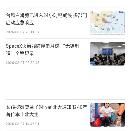
台风白海豚已进入24小时警戒线 多部门
启动应急响应
2026-08-07 23:11:57
SpaceX火箭残骸撞击月球 “无锡制
造”全程记录
2026-08-07 08:32:45
女孩摆摊卖菌子时收到北大通知书 40年
首位本土北大生
2026-08-07 14:46:01