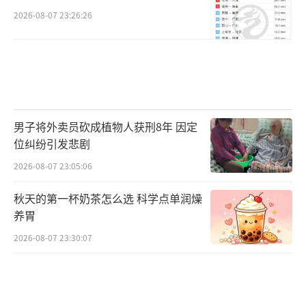
2026-08-07 23:26:26
男子将外卖员砍成植物人获刑8年 因定
位纠纷引发悲剧
2026-08-07 23:05:06
秋天的第一杯奶茶怎么选 科学点单润燥
养胃
2026-08-07 23:30:07