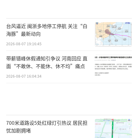
台风逼近 闽浙多地停工停航 关注“白
海豚”最新动向
2026-08-07 19:16:45
带薪错峰休假通知引争议 河南回应 直
面“不敢休、不能休、休不均”痛点
2026-08-07 16:04:34
700米道路设5处红绿灯引热议 居民担
忧加剧拥堵