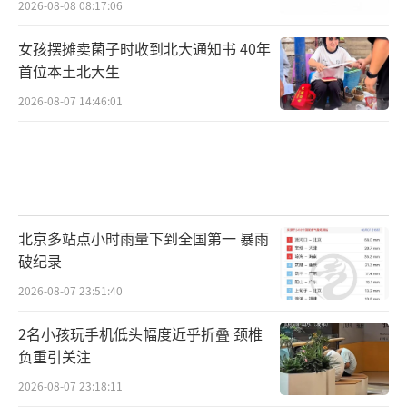
2026-08-08 08:17:06
女孩摆摊卖菌子时收到北大通知书 40年
首位本土北大生
2026-08-07 14:46:01
北京多站点小时雨量下到全国第一 暴雨
破纪录
2026-08-07 23:51:40
2名小孩玩手机低头幅度近乎折叠 颈椎
负重引关注
2026-08-07 23:18:11