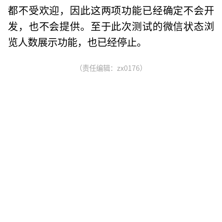
都不受欢迎，因此这两项功能已经确定不会开
发，也不会提供。至于此次测试的微信状态浏
览人数展示功能，也已经停止。
（责任编辑：zx0176）