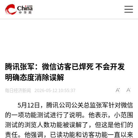
腾讯张军：微信访客已焊死 不会开发
明确态度消除误解
每日经济新闻
2026-05-12 10:55:37
5月12日，腾讯公司公关总监张军针对微信
的一项功能测试进行了说明。他表示，小范围
测试的浏览人数功能被误解了，但这是他们的
责任。他强调，已读功能和访客功能一直以来