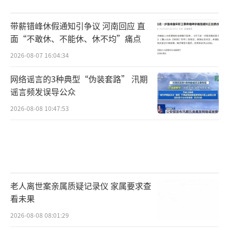
带薪错峰休假通知引争议 河南回应 直
面“不敢休、不能休、休不均”痛点
2026-08-07 16:04:34
网络谣言的3种典型“伪装套路” 汛期
谣言频发误导公众
2026-08-08 10:47:53
老人离世案亲属质疑记录仪 家属要求查
看未果
2026-08-08 08:01:29