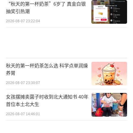
“秋天的第一杯奶茶”6岁了 真金白银
抽奖引热潮
2026-08-07 23:22:04
秋天的第一杯奶茶怎么选 科学点单润燥
养胃
2026-08-07 23:30:07
女孩摆摊卖菌子时收到北大通知书 40年
首位本土北大生
2026-08-07 14:46:01