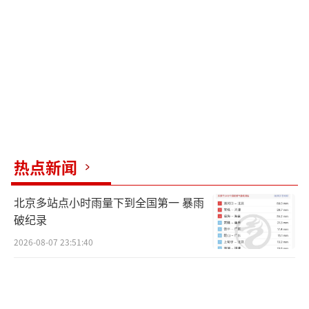
热点新闻
北京多站点小时雨量下到全国第一 暴雨
破纪录
2026-08-07 23:51:40