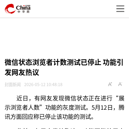
微信状态浏览者计数测试已停止 功能引
发网友热议
封面新闻
2026-05-12 10:48:18
近日，有网友发现微信状态正在进行“展
示浏览者人数”功能的灰度测试。5月12日，腾
讯方面回应称已停止该功能的测试。