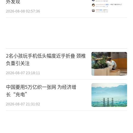
外发现
2026-08-08 02:57:36
2名小孩玩手机低头幅度近乎折叠 颈椎
负重引关注
2026-08-07 23:18:11
中国要用5万亿织一张网 为经济增
长“充电”
2026-08-07 21:31:02