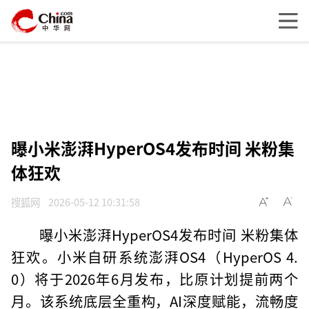
曝小米澎湃HyperOS4发布时间 米粉集
体狂欢
搜狐网
2026-05-12 10:31:58
曝小米澎湃HyperOS4发布时间 米粉集体
狂欢。小米自研系统澎湃OS4（HyperOS 4.
0）将于2026年6月发布，比原计划提前两个
月。该系统底层全重构，AI深度赋能，流畅度