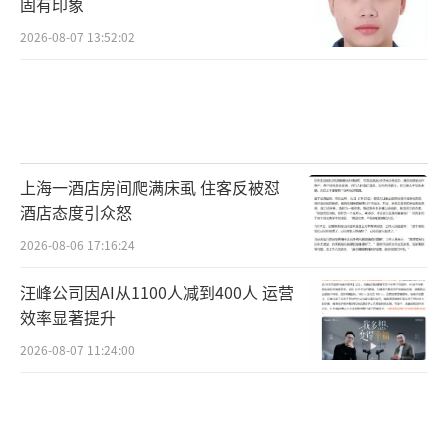
固有印象
2026-08-07 13:52:02
上海一酒店房间爬满床虱 住客反被怼
酒店态度引众怒
2026-08-06 17:16:24
汪峰公司因AI从1100人减到400人 运营
效率显著提升
2026-08-07 11:24:00