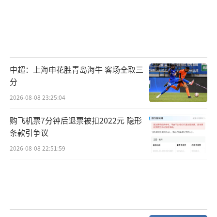
中超：上海申花胜青岛海牛 客场全取三
分
2026-08-08 23:25:04
购飞机票7分钟后退票被扣2022元 隐形
条款引争议
2026-08-08 22:51:59