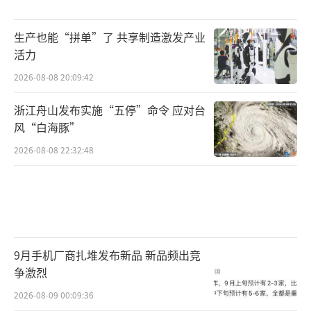
生产也能“拼单”了 共享制造激发产业
活力
2026-08-08 20:09:42
浙江舟山发布实施“五停”命令 应对台
风“白海豚”
2026-08-08 22:32:48
9月手机厂商扎堆发布新品 新品频出竞
争激烈
2026-08-09 00:09:36