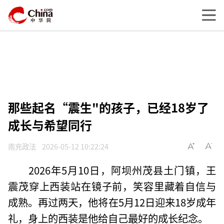
那些起名“震生"的孩子，已经18岁了
成长与希望同行
南充政法
2026-05-12 10:22:24
2026年5月10日，阿坝州茂县土门镇，王
震茂穿上西装站在镜子前，笑容里藏着自信与
成熟。再过两天，他将在5月12日迎来18岁成年
礼，身上的西装是他给自己最好的成长纪念。