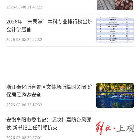
2026-08-08 21:47:22
2026年“未录满”本科专业排行榜出炉
会计学居首
2026-08-08 22:52:32
浙江奉化所有景区文体场所临时关闭 确
保居民游客安全
2026-08-08 23:17:32
安徽阜阳市委书记：坚决打赢防台风硬
仗 新书记上任引领抗灾
2026-08-08 22:57:01