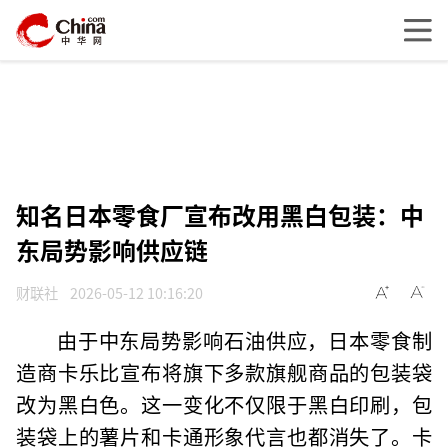
知名日本零食厂宣布改用黑白包装：中
东局势影响供应链
财联社
2026-05-12 10:16:20
由于中东局势影响石油供应，日本零食制
造商卡乐比宣布将旗下多款旗舰商品的包装袋
改为黑白色。这一变化不仅限于黑白印刷，包
装袋上的薯片和卡通形象代言也都消失了。卡