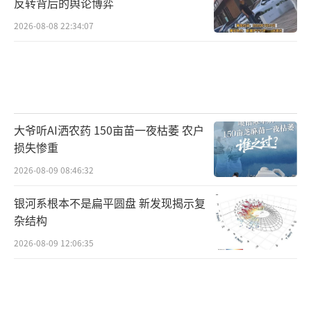
反转背后的舆论博弈
2026-08-08 22:34:07
大爷听AI洒农药 150亩苗一夜枯萎 农户
损失惨重
2026-08-09 08:46:32
银河系根本不是扁平圆盘 新发现揭示复
杂结构
2026-08-09 12:06:35