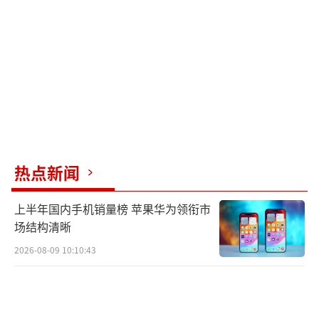
热点新闻
上半年国内手机销量榜 苹果华为领衔市
场结构清晰
2026-08-09 10:10:43