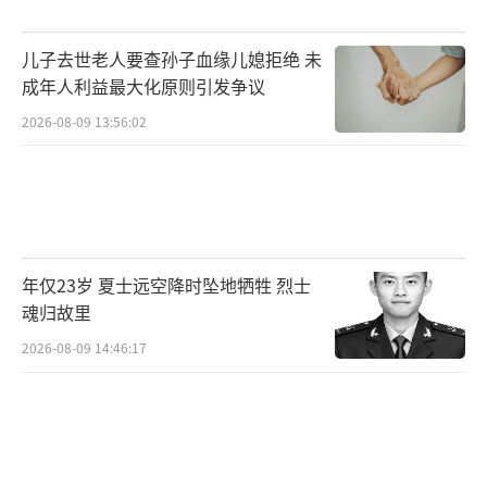
儿子去世老人要查孙子血缘儿媳拒绝 未
成年人利益最大化原则引发争议
2026-08-09 13:56:02
年仅23岁 夏士远空降时坠地牺牲 烈士
魂归故里
2026-08-09 14:46:17