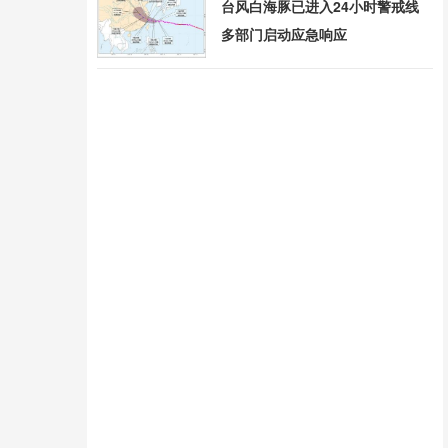
台风白海豚已进入24小时警戒线
多部门启动应急响应