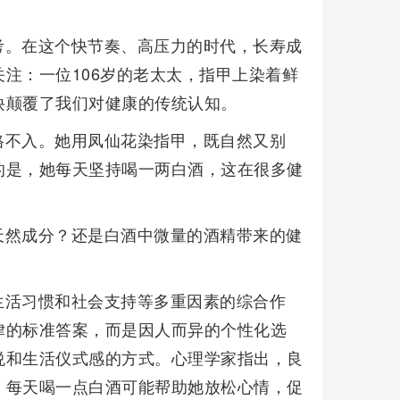
思考。在这个快节奏、高压力的时代，长寿成
注：一位106岁的老太太，指甲上染着鲜
诀颠覆了我们对健康的传统认知。
格不入。她用凤仙花染指甲，既自然又别
的是，她每天坚持喝一两白酒，这在很多健
天然成分？还是白酒中微量的酒精带来的健
生活习惯和社会支持等多重因素的综合作
律的标准答案，而是因人而异的个性化选
悦和生活仪式感的方式。心理学家指出，良
。每天喝一点白酒可能帮助她放松心情，促