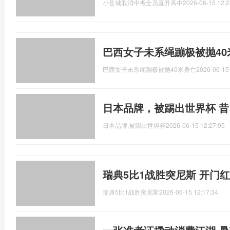
小县城取消中考全员直升高中
2026-06-15 12:2
巴西女子未系绳蹦极被抛40
巴西女子未系绳蹦极被抛40米身亡
2026-06-15
日本品牌，被踢出世界杯 
日本品牌,被踢出世界杯
2026-06-15 12:27:05
瑞典5比1战胜突尼斯 开门
瑞典5比1战胜突尼斯
2026-06-15 12:17:34