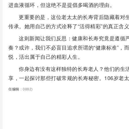
进血液循环，但这绝不是提倡多喝酒的理由。
更重要的是，这位老太太的长寿背后隐藏着对
传承。她用自己的方式诠释了“活得精彩”的真正含
这则新闻让我们反思：健康和长寿究竟是遵循
奏？或许，我们不必盲目追求所谓的“健康标准”，
悦，活出属于自己的精彩人生。
你身边有没有这样独特的长寿老人？他们的生
享，一起探讨那些打破常规的长寿秘密。106岁老
任编辑
：0882)