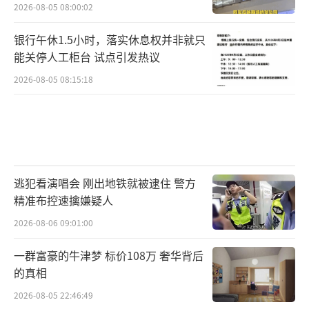
2026-08-05 08:00:02
银行午休1.5小时，落实休息权并非就只
能关停人工柜台 试点引发热议
2026-08-05 08:15:18
逃犯看演唱会 刚出地铁就被逮住 警方
精准布控速擒嫌疑人
2026-08-06 09:01:00
一群富豪的牛津梦 标价108万 奢华背后
的真相
2026-08-05 22:46:49