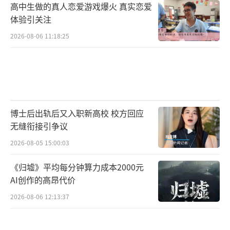
高中生做的真人恋爱游戏爆火 真实恋爱
体验引关注
2026-08-06 11:18:25
博士后出轨后又入职新高校 校方回应
无缝衔接引争议
2026-08-05 15:00:03
《归墟》平均每分钟算力成本2000元
AI创作的高昂代价
2026-08-06 12:13:37