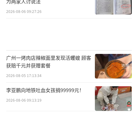
为两家人讨说法
2026-08-06 09:27:26
广州一烤肉店辣椒面里发现活蠼螋 顾客
获赔千元并获赠套餐
2026-08-05 17:13:34
李亚鹏向地铁吐血女孩捐99999元！
2026-08-06 09:13:19