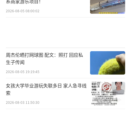
系商家游乐项目！
2026-08-05 08:00:02
周杰伦晒打网球图 配文：照打 回应私
生子传闻
2026-08-05 19:19:45
女孩大学毕业游玩失联多日 家人急寻线
索
2026-08-03 11:50:30