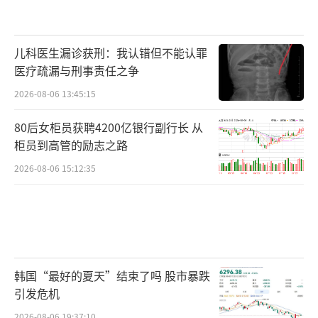
儿科医生漏诊获刑：我认错但不能认罪
医疗疏漏与刑事责任之争
2026-08-06 13:45:15
80后女柜员获聘4200亿银行副行长 从
柜员到高管的励志之路
2026-08-06 15:12:35
韩国“最好的夏天”结束了吗 股市暴跌
引发危机
2026-08-06 19:37:10