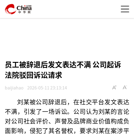
员工被辞退后发文表达不满 公司起诉
法院驳回诉讼请求
baijiahao
2026-05-11 23:13:14
刘某被公司辞退后，在社交平台发文表达
不满，引发了一场诉讼。公司认为刘某的言论
对公司社会评价、声誉及品牌商业价值构成负
面影响，侵犯了其名誉权，要求刘某在案涉平