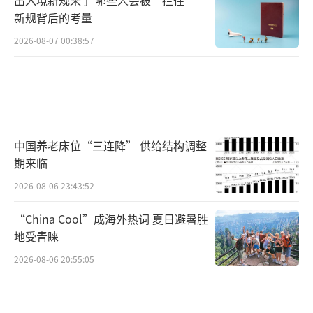
新规背后的考量
2026-08-07 00:38:57
中国养老床位“三连降” 供给结构调整
期来临
2026-08-06 23:43:52
“China Cool”成海外热词 夏日避暑胜
地受青睐
2026-08-06 20:55:05