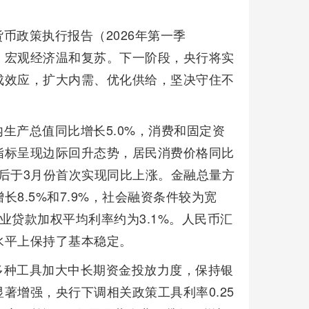
币政策执行报告（2026年第一季
，宏观经济温和复苏。下一阶段，央行将实
成效应，扩大内需、优化供给，坚决守住不
生产总值同比增长5.0%，消费和固定资
指标呈现边际回升态势，居民消费价格同比
月后于3月份首次实现同比上涨。金融总量方
8.5%和7.9%，社会融资条件较为宽
业贷款加权平均利率约为3.1%。人民币汇
水平上保持了基本稳定。
多种工具加大中长期资金投放力度，保持银
著增强，央行下调相关政策工具利率0.25