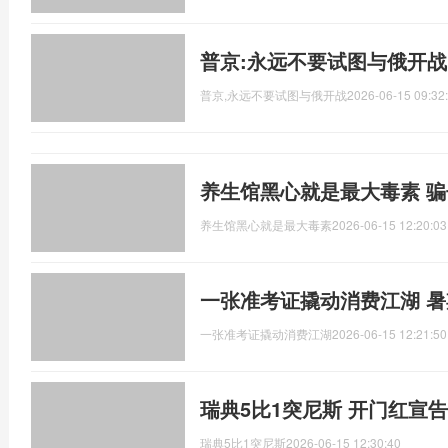
普京:永远不要试图与俄开战
普京,永远不要试图与俄开战
2026-06-15 09:32
养生馆黑心就是最大毒素 
养生馆黑心就是最大毒素
2026-06-15 12:20:03
一张准考证撬动消费江湖 
一张准考证撬动消费江湖
2026-06-15 12:21:50
瑞典5比1突尼斯 开门红宣
瑞典5比1突尼斯
2026-06-15 12:30:40