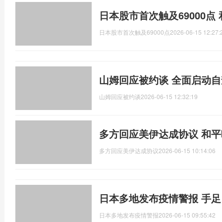
日本股市首次触及69000点
日本股市首次触及69000点
2026-06-15 12:27:
山姆回应被约谈 全面启动
山姆回应被约谈
2026-06-15 12:32:19
多方回应美伊达成协议 和
多方回应美伊达成协议
2026-06-15 10:14:06
日本多地发布疫情警报 手
日本多地发布疫情警报
2026-06-15 09:55:42