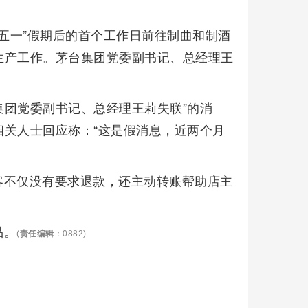
“五一”假期后的首个工作日前往制曲和制酒
生产工作。茅台集团党委副书记、总经理王
集团党委副书记、总经理王莉失联”的消
关人士回应称：“这是假消息，近两个月
客不仅没有要求退款，还主动转账帮助店主
品。
(
责任编辑
：0882)