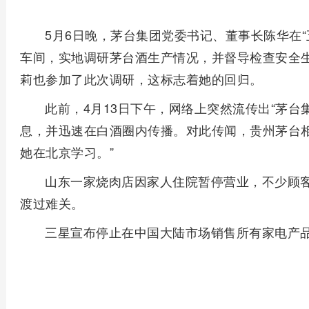
5月6日晚，茅台集团党委书记、董事长陈华在
车间，实地调研茅台酒生产情况，并督导检查安全
莉也参加了此次调研，这标志着她的回归。
此前，4月13日下午，网络上突然流传出“茅台
息，并迅速在白酒圈内传播。对此传闻，贵州茅台相
她在北京学习。”
山东一家烧肉店因家人住院暂停营业，不少顾
渡过难关。
三星宣布停止在中国大陆市场销售所有家电产