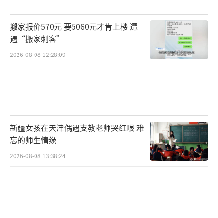
搬家报价570元 要5060元才肯上楼 遭
遇“搬家刺客”
2026-08-08 12:28:09
新疆女孩在天津偶遇支教老师哭红眼 难
忘的师生情缘
2026-08-08 13:38:24