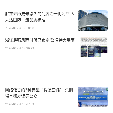
胖东来历史最悠久的门店之一将闭店 因
未达国际一流品质标准
2026-08-08 13:10:50
浙江最强风雨时段已锁定 警惕特大暴雨
2026-08-08 08:36:23
网络谣言的3种典型“伪装套路” 汛期
谣言频发误导公众
2026-08-08 10:47:53