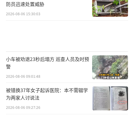
防员迅速处置威胁
2026-08-06 15:30:03
小车被劝退23秒后塌方 巡查人员及时预
警
2026-08-06 09:01:48
被错换37年女子起诉医院：本不需辍学
为两家人讨说法
2026-08-06 09:27:26