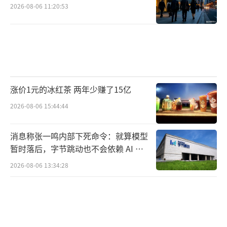
2026-08-06 11:20:53
涨价1元的冰红茶 两年少赚了15亿
2026-08-06 15:44:44
消息称张一鸣内部下死命令：就算模型
暂时落后，字节跳动也不会依赖 AI 蒸
馏技术
2026-08-06 13:34:28